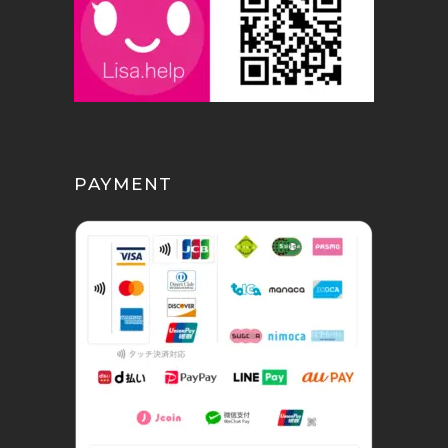
PAYMENT