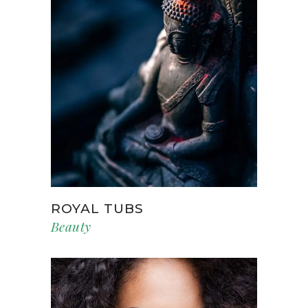
ROYAL TUBS
Beauty