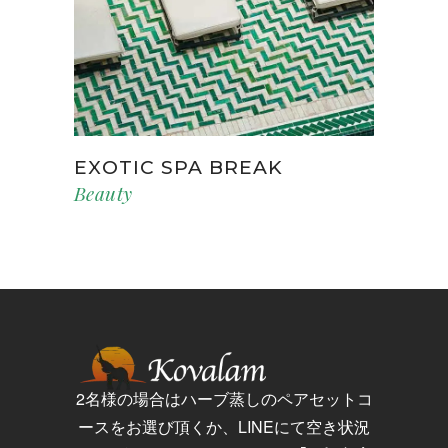
EXOTIC SPA BREAK
Beauty
2名様の場合はハーブ蒸しのペアセットコ
ースをお選び頂くか、LINEにて空き状況