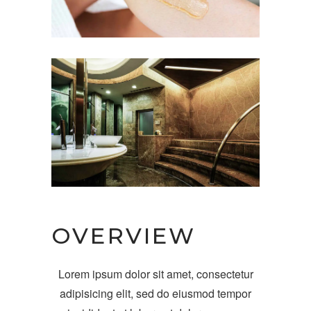
OVERVIEW
Lorem ipsum dolor sit amet, consectetur
adipisicing elit, sed do eiusmod tempor