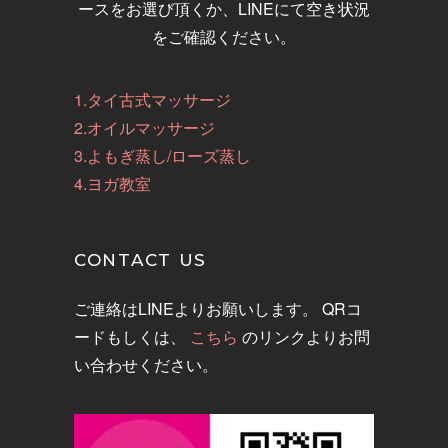
ースをお選び頂くか、LINEにて空き状況
をご確認ください。
1.タイ古式マッサージ
2.オイルマッサージ
3.よもぎ蒸し/ローズ蒸し
4.ヨガ教室
CONTACT US
ご連絡はLINEよりお願いします。 QRコ
ードもしくは、
こちら
のリンクよりお問
い合わせください。