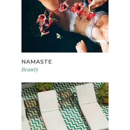
NAMASTE
Beauty