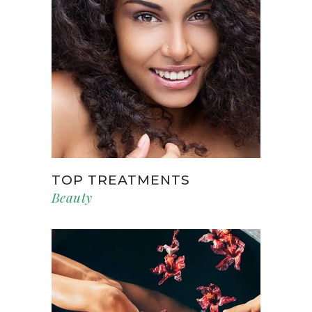
TOP TREATMENTS
Beauty