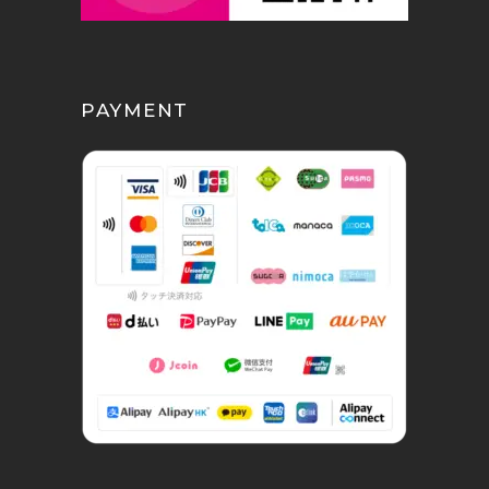
PAYMENT