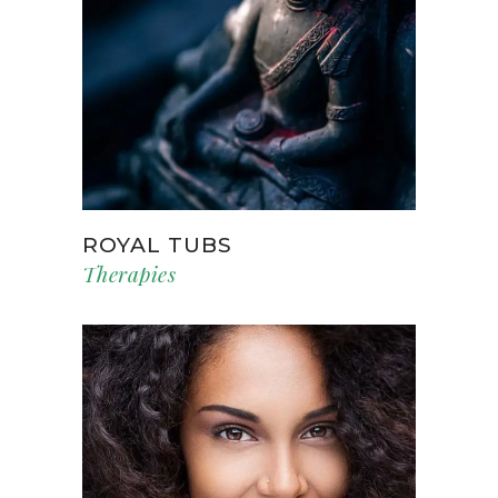
ROYAL TUBS
Therapies