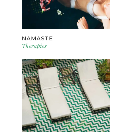
NAMASTE
Therapies