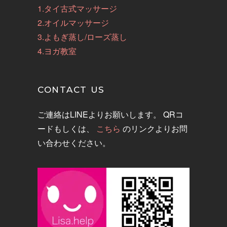
1.タイ古式マッサージ
2.オイルマッサージ
3.よもぎ蒸し/ローズ蒸し
4.ヨガ教室
CONTACT US
ご連絡はLINEよりお願いします。 QRコ
ードもしくは、
こちら
のリンクよりお問
い合わせください。