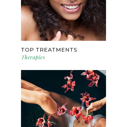
TOP TREATMENTS
Therapies