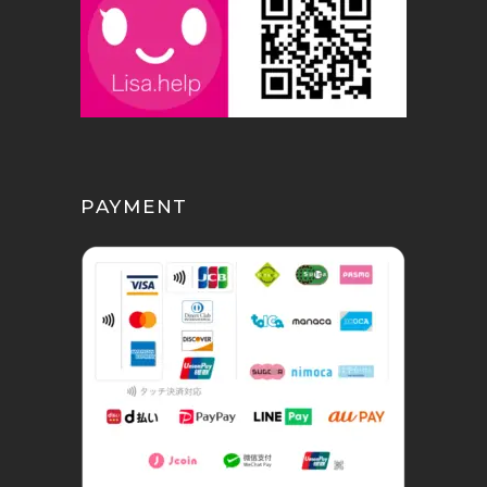
PAYMENT