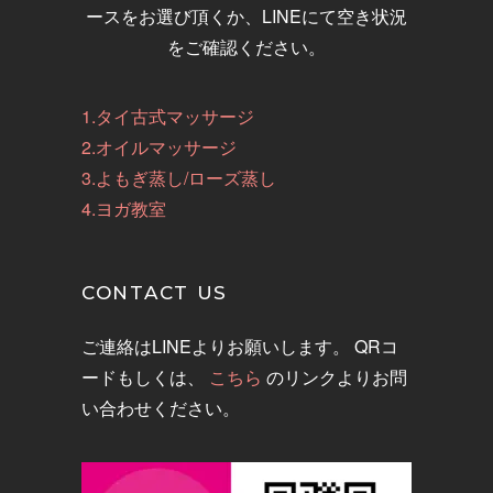
ースをお選び頂くか、LINEにて空き状況
をご確認ください。
1.タイ古式マッサージ
2.オイルマッサージ
3.よもぎ蒸し/ローズ蒸し
4.ヨガ教室
CONTACT US
ご連絡はLINEよりお願いします。 QRコ
ードもしくは、
こちら
のリンクよりお問
い合わせください。