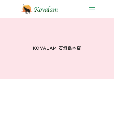
KOVALAM 石垣島本店