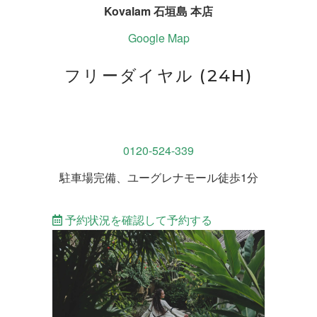
Kovalam 石垣島 本店
Google Map
フリーダイヤル (24H)
0120-524-339
駐車場完備、ユーグレナモール徒歩1分
予約状況を確認して予約する